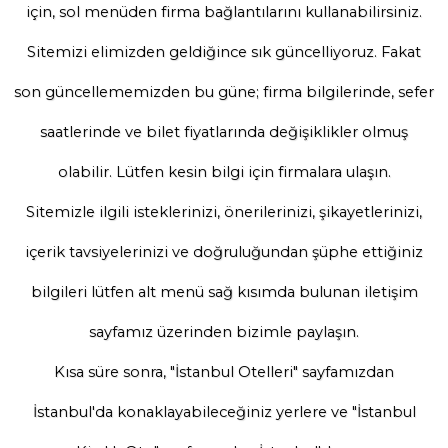
için, sol menüden firma bağlantılarını kullanabilirsiniz.
Sitemizi elimizden geldiğince sık güncelliyoruz. Fakat
son güncellememizden bu güne; firma bilgilerinde, sefer
saatlerinde ve bilet fiyatlarında değişiklikler olmuş
olabilir. Lütfen kesin bilgi için firmalara ulaşın.
Sitemizle ilgili isteklerinizi, önerilerinizi, şikayetlerinizi,
içerik tavsiyelerinizi ve doğruluğundan şüphe ettiğiniz
bilgileri lütfen alt menü sağ kısımda bulunan iletişim
sayfamız üzerinden bizimle paylaşın.
Kısa süre sonra, "İstanbul Otelleri" sayfamızdan
İstanbul'da konaklayabileceğiniz yerlere ve "İstanbul