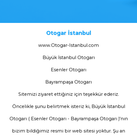
Otogar İstanbul
www.Otogar-Istanbul.com
Büyük İstanbul Otogarı
Esenler Otogarı
Bayrampaşa Otogarı
Sitemizi ziyaret ettiğiniz için teşekkür ederiz.
Öncelikle şunu belirtmek isteriz ki, Büyük İstanbul
Otogarı ( Esenler Otogarı - Bayrampaşa Otogarı )'nın
bizim bildiğimiz resmi bir web sitesi yoktur. Şu an