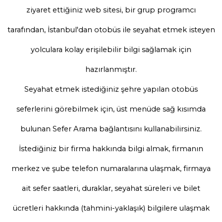
ziyaret ettiğiniz web sitesi, bir grup programcı
tarafından, İstanbul'dan otobüs ile seyahat etmek isteyen
yolculara kolay erişilebilir bilgi sağlamak için
hazırlanmıştır.
Seyahat etmek istediğiniz şehre yapılan otobüs
seferlerini görebilmek için, üst menüde sağ kısımda
bulunan Sefer Arama bağlantısını kullanabilirsiniz.
İstediğiniz bir firma hakkında bilgi almak, firmanın
merkez ve şube telefon numaralarına ulaşmak, firmaya
ait sefer saatleri, duraklar, seyahat süreleri ve bilet
ücretleri hakkında (tahmini-yaklaşık) bilgilere ulaşmak